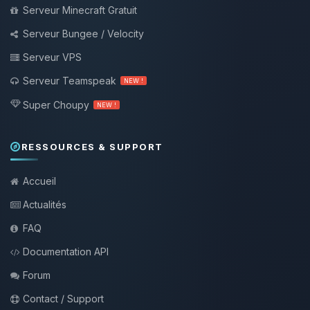
Serveur Minecraft Gratuit
Serveur Bungee / Velocity
Serveur VPS
Serveur Teamspeak
NEW !
Super Choupy
NEW !
RESSOURCES & SUPPORT
Accueil
Actualités
FAQ
Documentation API
Forum
Contact / Support