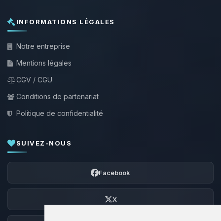
INFORMATIONS LÉGALES
Notre entreprise
Mentions légales
CGV / CGU
Conditions de partenariat
Politique de confidentialité
SUIVEZ-NOUS
Facebook
X