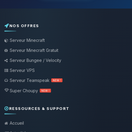
NOS OFFRES
Serveur Minecraft
Serveur Minecraft Gratuit
Serveur Bungee / Velocity
Serveur VPS
Serveur Teamspeak
NEW !
Super Choupy
NEW !
RESSOURCES & SUPPORT
Accueil