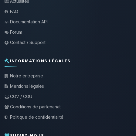
Actualités
FAQ
Documentation API
Forum
Contact / Support
INFORMATIONS LÉGALES
Notre entreprise
Mentions légales
CGV / CGU
Conditions de partenariat
Politique de confidentialité
SUIVEZ-NOUS