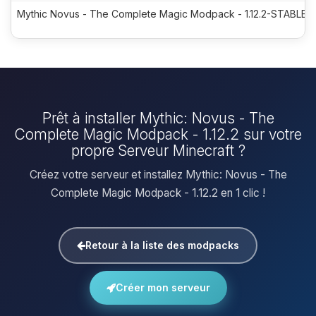
Mythic Novus - The Complete Magic Modpack - 1.12.2-STABLE-7
Prêt à installer Mythic: Novus - The
Complete Magic Modpack - 1.12.2 sur votre
propre Serveur Minecraft ?
Créez votre serveur et installez Mythic: Novus - The
Complete Magic Modpack - 1.12.2 en 1 clic !
Retour à la liste des modpacks
Créer mon serveur