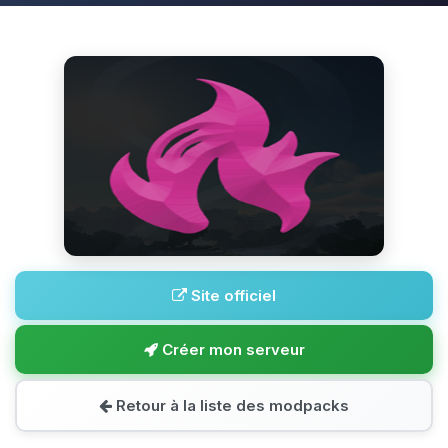
Site officiel
Créer mon serveur
Retour à la liste des modpacks