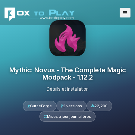
Mythic: Novus - The Complete Magic
Modpack - 1.12.2
Détails et installation
CurseForge
2 versions
22,290
Mises à jour journalières