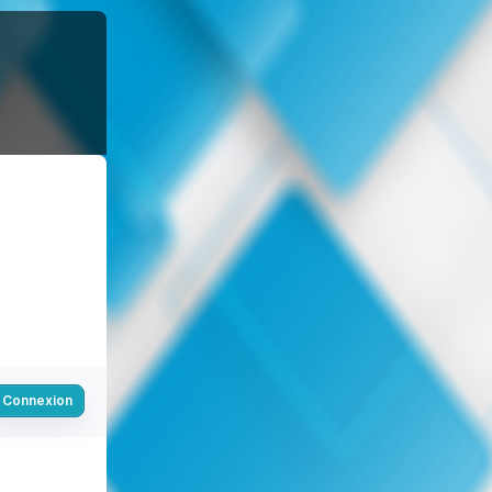
Connexion