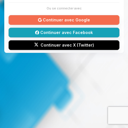
Ou se connecter avec
Continuer avec Google
Continuer avec Facebook
Continuer avec X (Twitter)