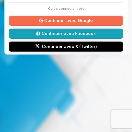
Ou se connecter avec
Continuer avec Google
Continuer avec Facebook
Continuer avec X (Twitter)