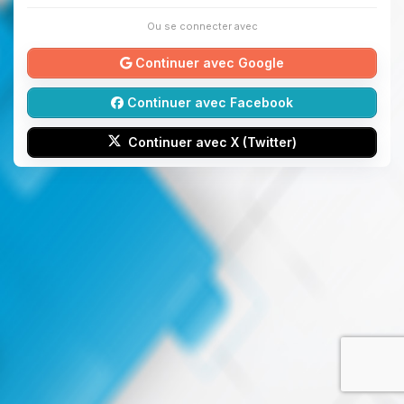
Ou se connecter avec
Continuer avec Google
Continuer avec Facebook
Continuer avec X (Twitter)