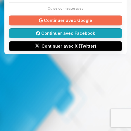
Ou se connecter avec
Continuer avec Google
Continuer avec Facebook
Continuer avec X (Twitter)