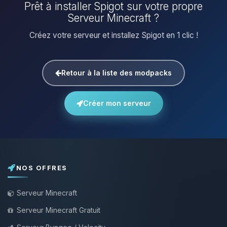
Prêt à installer Spigot sur votre propre
Serveur Minecraft ?
Créez votre serveur et installez Spigot en 1 clic !
Retour à la liste des modpacks
Créer mon serveur
NOS OFFRES
Serveur Minecraft
Serveur Minecraft Gratuit