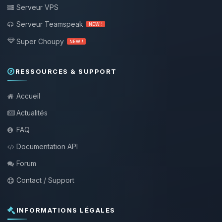
Serveur VPS
Serveur Teamspeak
NEW !
Super Choupy
NEW !
RESSOURCES & SUPPORT
Accueil
Actualités
FAQ
Documentation API
Forum
Contact / Support
INFORMATIONS LÉGALES