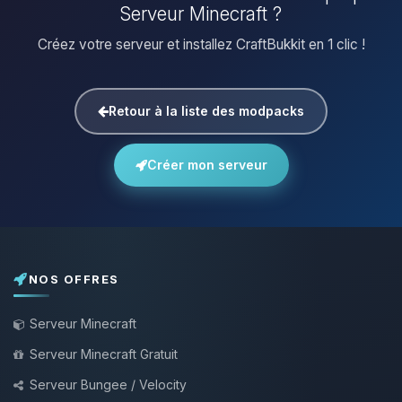
Serveur Minecraft ?
Créez votre serveur et installez CraftBukkit en 1 clic !
Retour à la liste des modpacks
Créer mon serveur
NOS OFFRES
Serveur Minecraft
Serveur Minecraft Gratuit
Serveur Bungee / Velocity