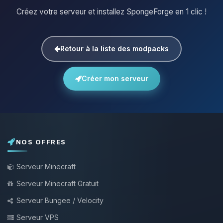
Créez votre serveur et installez SpongeForge en 1 clic !
Retour à la liste des modpacks
Créer mon serveur
NOS OFFRES
Serveur Minecraft
Serveur Minecraft Gratuit
Serveur Bungee / Velocity
Serveur VPS