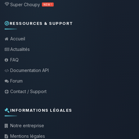
Super Choupy
NEW !
RESSOURCES & SUPPORT
Accueil
Actualités
FAQ
Documentation API
Forum
Contact / Support
INFORMATIONS LÉGALES
Notre entreprise
Mentions légales