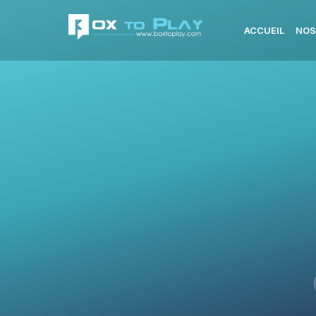
ACCUEIL
NOS