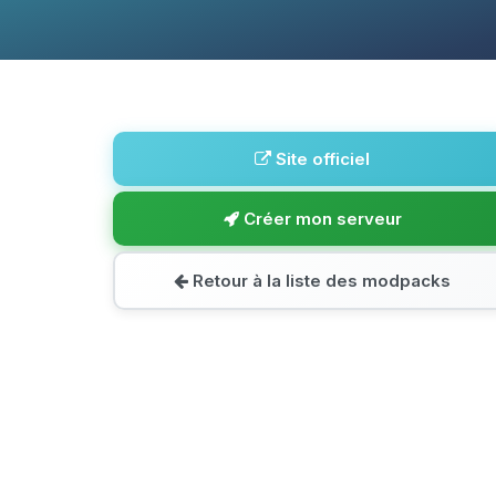
Site officiel
Créer mon serveur
Retour à la liste des modpacks