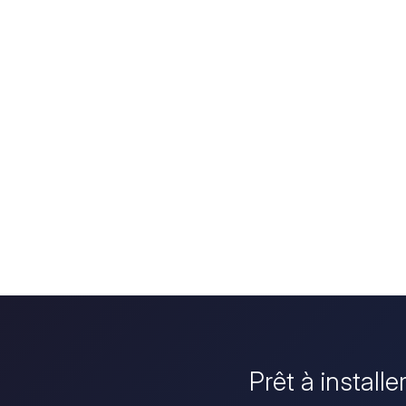
Prêt à install