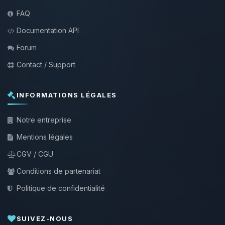
FAQ
Documentation API
Forum
Contact / Support
INFORMATIONS LÉGALES
Notre entreprise
Mentions légales
CGV / CGU
Conditions de partenariat
Politique de confidentialité
SUIVEZ-NOUS