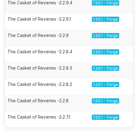
The Casket of Reveries -2.2.9.4
1.20.1 - Forge
The Casket of Reveries -2.2.9.1
1.20.1 - Forge
The Casket of Reveries -2.2.9
1.20.1 - Forge
The Casket of Reveries -2.2.8.4
1.20.1 - Forge
The Casket of Reveries -2.2.8.3
1.20.1 - Forge
The Casket of Reveries -2.2.8.2
1.20.1 - Forge
The Casket of Reveries -2.2.8
1.20.1 - Forge
The Casket of Reveries -2.2.7.1
1.20.1 - Forge