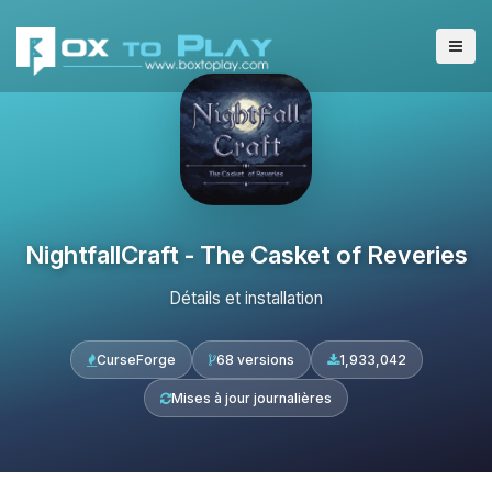
NightfallCraft - The Casket of Reveries
Détails et installation
CurseForge
68 versions
1,933,042
Mises à jour journalières