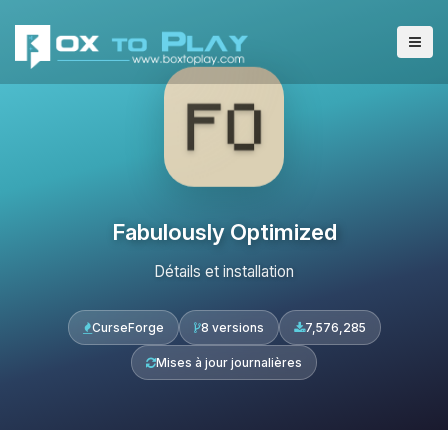
Fabulously Optimized
Détails et installation
CurseForge
8 versions
7,576,285
Mises à jour journalières