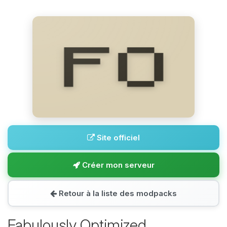
Site officiel
Créer mon serveur
Retour à la liste des modpacks
Fabulously Optimized