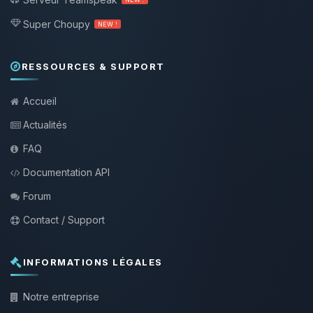
Super Choupy
NEW !
RESSOURCES & SUPPORT
Accueil
Actualités
FAQ
Documentation API
Forum
Contact / Support
INFORMATIONS LÉGALES
Notre entreprise