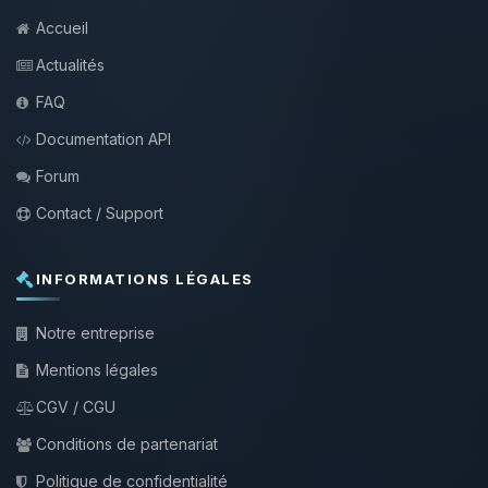
Accueil
Actualités
FAQ
Documentation API
Forum
Contact / Support
INFORMATIONS LÉGALES
Notre entreprise
Mentions légales
CGV / CGU
Conditions de partenariat
Politique de confidentialité