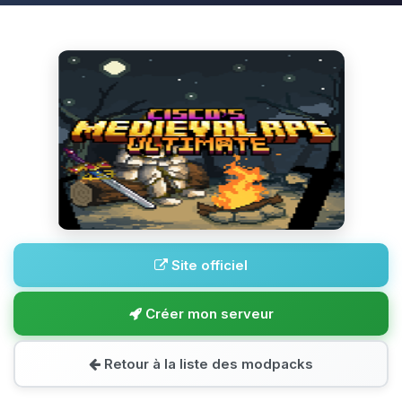
Site officiel
Créer mon serveur
Retour à la liste des modpacks