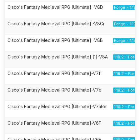
Cisco's Fantasy Medieval RPG [Ultimate] -V8D
Forge - 1.19.2
Cisco's Fantasy Medieval RPG [Ultimate] -V8Cr
Forge - 1.19.2
Cisco's Fantasy Medieval RPG [Ultimate] -V8B
Forge - 1.19.2
Cisco's Fantasy Medieval RPG [Ultimate] (1)-V8A
1.19.2 - Forge
Cisco's Fantasy Medieval RPG [Ultimate]-V7f
1.19.2 - Forge
Cisco's Fantasy Medieval RPG [Ultimate]-V7b
1.19.2 - Forge
Cisco's Fantasy Medieval RPG [Ultimate]-V7aRe
1.19.2 - Forge
Cisco's Fantasy Medieval RPG [Ultimate]-V6F
1.19.2 - Forge
Cisco's Fantasy Medieval RPG [Ultimate]-V6E
1.19.2 - Forge