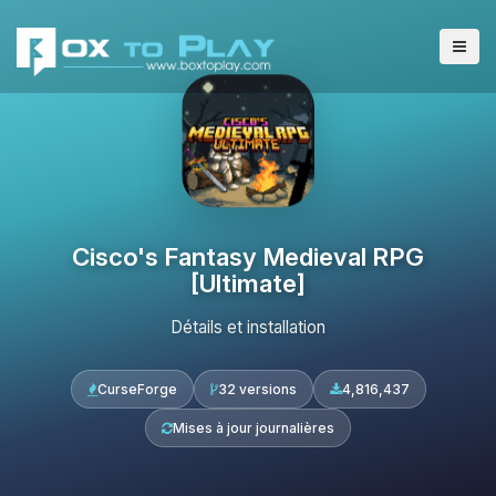
Cisco's Fantasy Medieval RPG
[Ultimate]
Détails et installation
CurseForge
32 versions
4,816,437
Mises à jour journalières