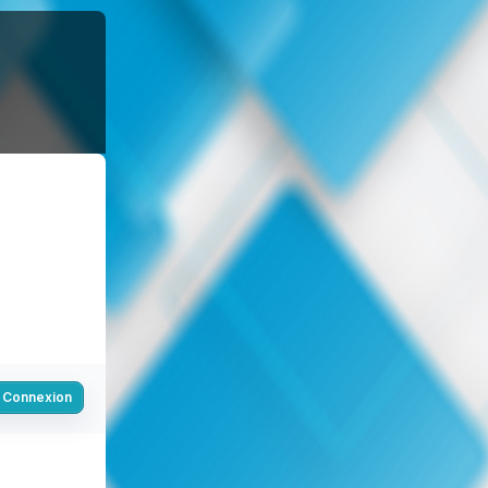
Connexion