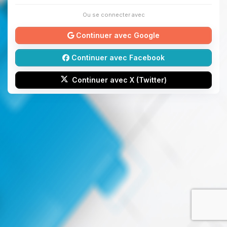
Ou se connecter avec
Continuer avec Google
Continuer avec Facebook
Continuer avec X (Twitter)