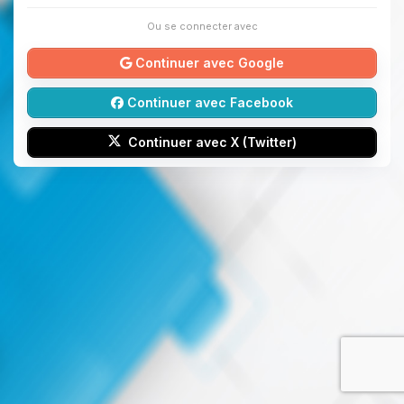
Ou se connecter avec
Continuer avec Google
Continuer avec Facebook
Continuer avec X (Twitter)