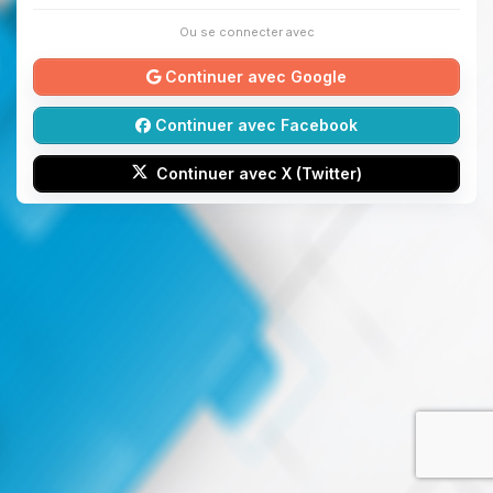
Ou se connecter avec
Continuer avec Google
Continuer avec Facebook
Continuer avec X (Twitter)