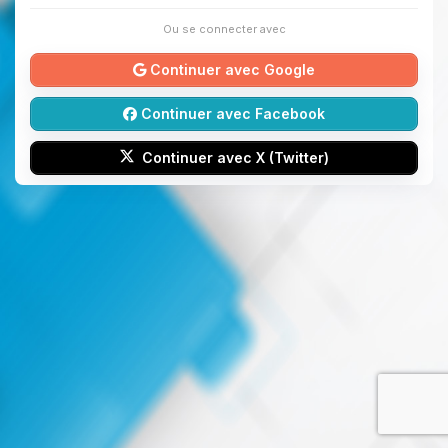
Ou se connecter avec
Continuer avec Google
Continuer avec Facebook
Continuer avec X (Twitter)