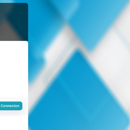
Connexion