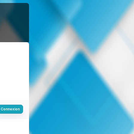
Connexion