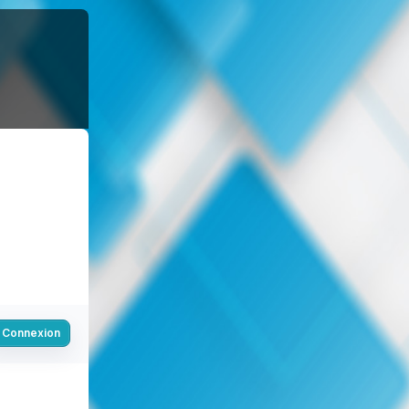
Connexion