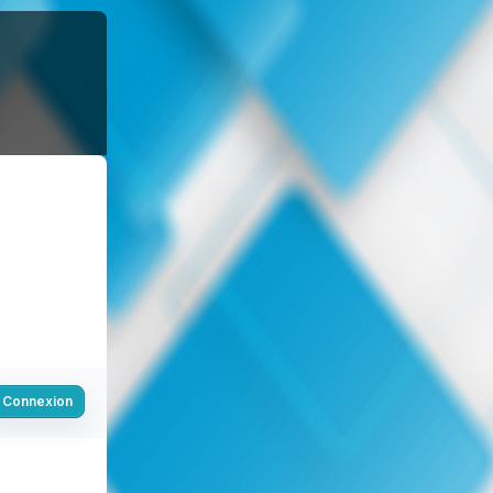
Connexion