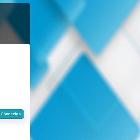
Connexion