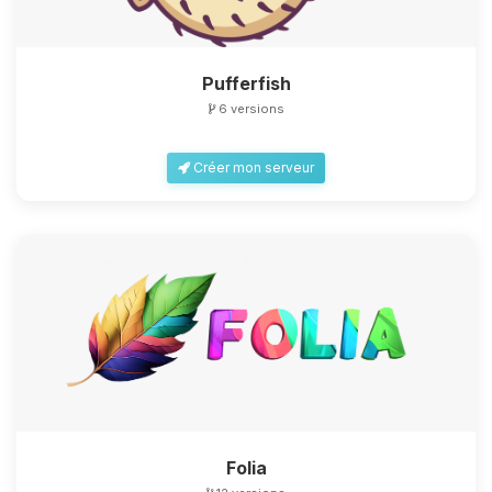
Pufferfish
6 versions
Créer mon serveur
Folia