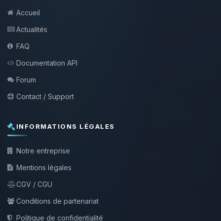
Accueil
Actualités
FAQ
Documentation API
Forum
Contact / Support
INFORMATIONS LÉGALES
Notre entreprise
Mentions légales
CGV / CGU
Conditions de partenariat
Politique de confidentialité