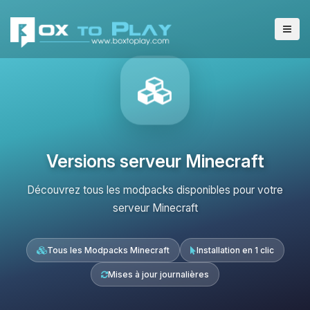
Versions serveur Minecraft
Découvrez tous les modpacks disponibles pour votre
serveur Minecraft
Tous les Modpacks Minecraft
Installation en 1 clic
Mises à jour journalières