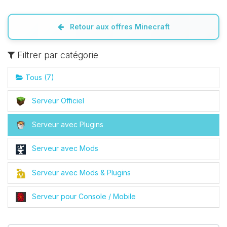
Retour aux offres Minecraft
Filtrer par catégorie
Tous (7)
Serveur Officiel
Serveur avec Plugins
Serveur avec Mods
Serveur avec Mods & Plugins
Serveur pour Console / Mobile