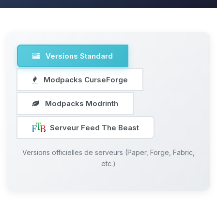
Versions Standard
Modpacks CurseForge
Modpacks Modrinth
Serveur Feed The Beast
Versions officielles de serveurs (Paper, Forge, Fabric,
etc.)