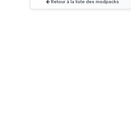
Retour à la liste des modpacks