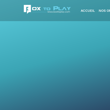
ACCUEIL
NOS O