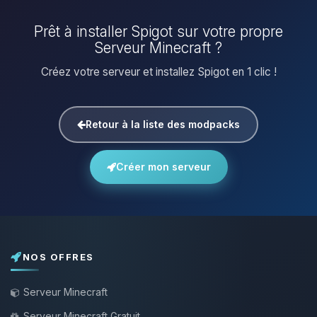
Prêt à installer Spigot sur votre propre
Serveur Minecraft ?
Créez votre serveur et installez Spigot en 1 clic !
Retour à la liste des modpacks
Créer mon serveur
NOS OFFRES
Serveur Minecraft
Serveur Minecraft Gratuit