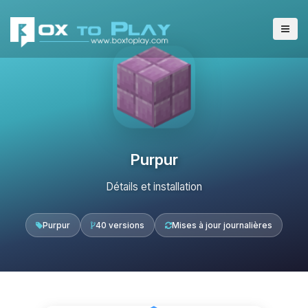
Purpur
Détails et installation
Purpur
40 versions
Mises à jour journalières