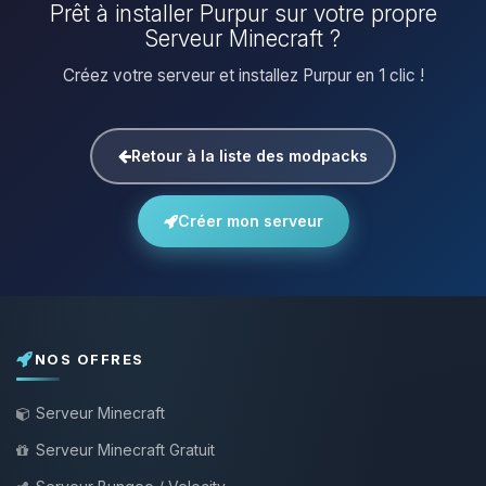
Prêt à installer Purpur sur votre propre
Serveur Minecraft ?
Créez votre serveur et installez Purpur en 1 clic !
Retour à la liste des modpacks
Créer mon serveur
NOS OFFRES
Serveur Minecraft
Serveur Minecraft Gratuit