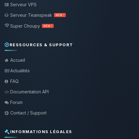
Serveur VPS
Serveur Teamspeak
NEW !
Super Choupy
NEW !
RESSOURCES & SUPPORT
Accueil
Actualités
FAQ
Documentation API
Forum
Contact / Support
INFORMATIONS LÉGALES