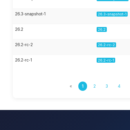
26.3-snapshot-1
26.3-snapshot-1
26.2
26.2
26.2-rc-2
26.2-rc-2
26.2-rc-1
26.2-rc-1
«
1
2
3
4