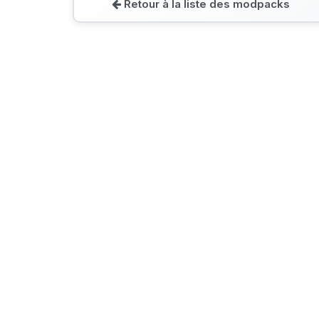
Retour à la liste des modpacks