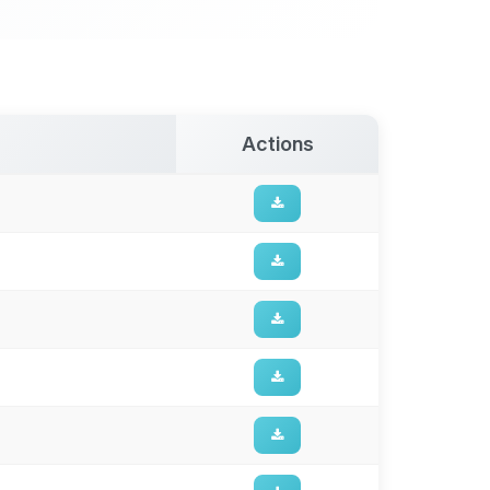
Actions