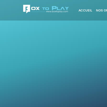
ACCUEIL
NOS O