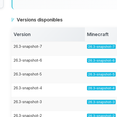
Versions disponibles
Version
Minecraft
26.3-snapshot-7
26.3-snapshot-7
26.3-snapshot-6
26.3-snapshot-6
26.3-snapshot-5
26.3-snapshot-5
26.3-snapshot-4
26.3-snapshot-4
26.3-snapshot-3
26.3-snapshot-3
26.3-snapshot-2
26.3-snapshot-2