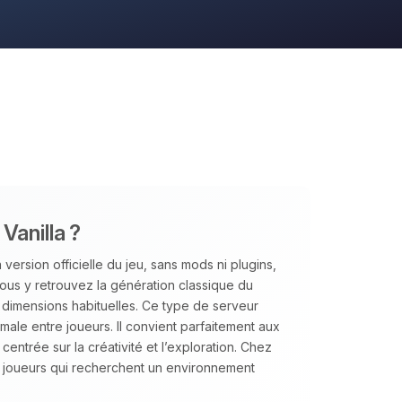
Vanilla ?
version officielle du jeu, sans mods ni plugins,
us y retrouvez la génération classique du
s dimensions habituelles. Ce type de serveur
aximale entre joueurs. Il convient parfaitement aux
ntrée sur la créativité et l’exploration. Chez
joueurs qui recherchent un environnement