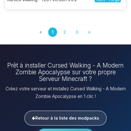
«
1
2
3
»
Prêt à installer Cursed Walking - A Modern
Zombie Apocalypse sur votre propre
Serveur Minecraft ?
Créez votre serveur et installez Cursed Walking - A Modern
Zombie Apocalypse en 1 clic !
Retour à la liste des modpacks