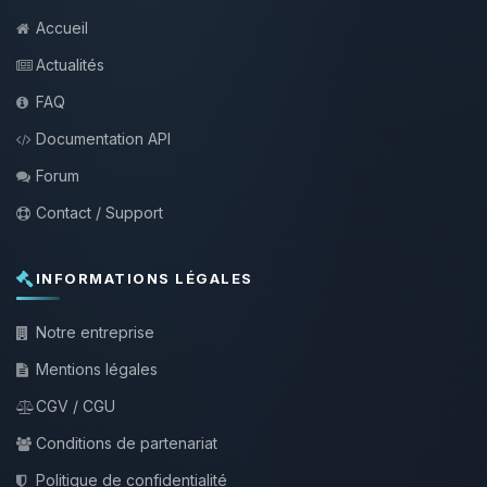
Accueil
Actualités
FAQ
Documentation API
Forum
Contact / Support
INFORMATIONS LÉGALES
Notre entreprise
Mentions légales
CGV / CGU
Conditions de partenariat
Politique de confidentialité