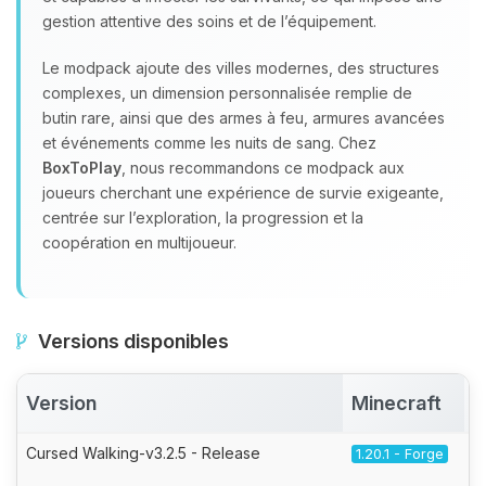
gestion attentive des soins et de l’équipement.
Le modpack ajoute des villes modernes, des structures
complexes, un dimension personnalisée remplie de
butin rare, ainsi que des armes à feu, armures avancées
et événements comme les nuits de sang. Chez
BoxToPlay
, nous recommandons ce modpack aux
joueurs cherchant une expérience de survie exigeante,
centrée sur l’exploration, la progression et la
coopération en multijoueur.
Versions disponibles
Version
Minecraft
Cursed Walking-v3.2.5 - Release
1.20.1 - Forge