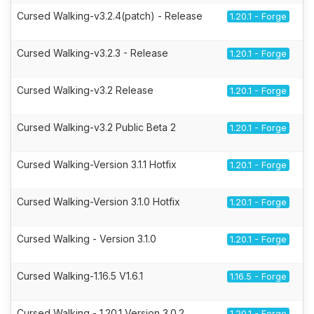
Cursed Walking-v3.2.4(patch) - Release
1.20.1 - Forge
Cursed Walking-v3.2.3 - Release
1.20.1 - Forge
Cursed Walking-v3.2 Release
1.20.1 - Forge
Cursed Walking-v3.2 Public Beta 2
1.20.1 - Forge
Cursed Walking-Version 3.1.1 Hotfix
1.20.1 - Forge
Cursed Walking-Version 3.1.0 Hotfix
1.20.1 - Forge
Cursed Walking - Version 3.1.0
1.20.1 - Forge
Cursed Walking-1.16.5 V1.6.1
1.16.5 - Forge
Cursed Walking - 1.20.1 Version 3.0.2
1.20.1 - Forge