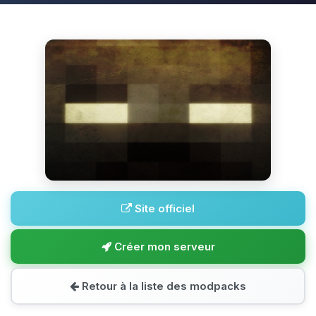
Site officiel
Créer mon serveur
Retour à la liste des modpacks