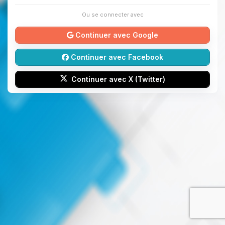
Ou se connecter avec
Continuer avec Google
Continuer avec Facebook
Continuer avec X (Twitter)