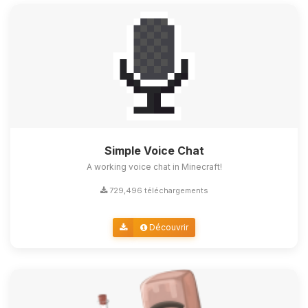
Simple Voice Chat
A working voice chat in Minecraft!
729,496 téléchargements
Découvrir