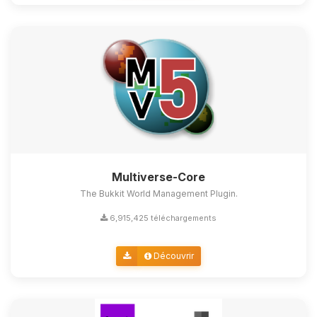
Multiverse-Core
The Bukkit World Management Plugin.
6,915,425 téléchargements
Découvrir