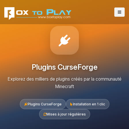
Plugins CurseForge
Explorez des milliers de plugins créés par la communauté
Minecraft
Plugins CurseForge
Installation en 1 clic
Mises à jour régulières