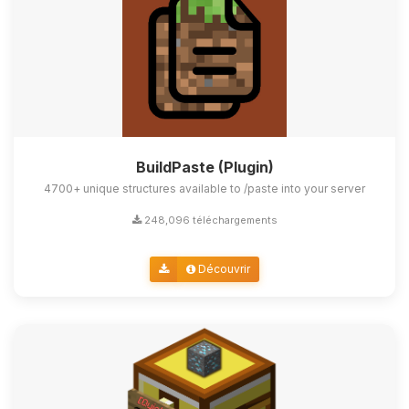
BuildPaste (Plugin)
4700+ unique structures available to /paste into your server
248,096 téléchargements
Découvrir