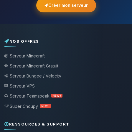
Créer mon serveur
NOS OFFRES
Serveur Minecraft
Serveur Minecraft Gratuit
Serveur Bungee / Velocity
Serveur VPS
Serveur Teamspeak
NEW !
Super Choupy
NEW !
RESSOURCES & SUPPORT