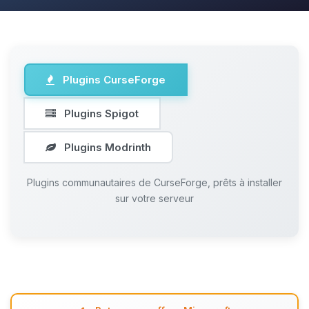
Plugins CurseForge
Plugins Spigot
Plugins Modrinth
Plugins communautaires de CurseForge, prêts à installer
sur votre serveur