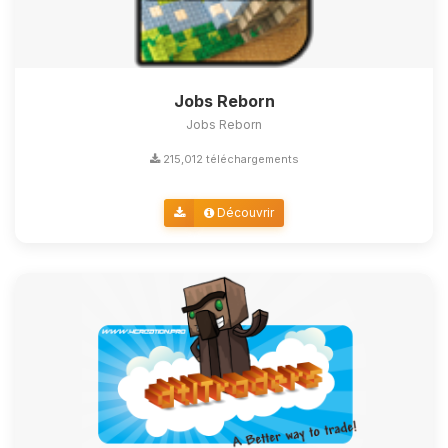
Jobs Reborn
Jobs Reborn
215,012 téléchargements
Découvrir