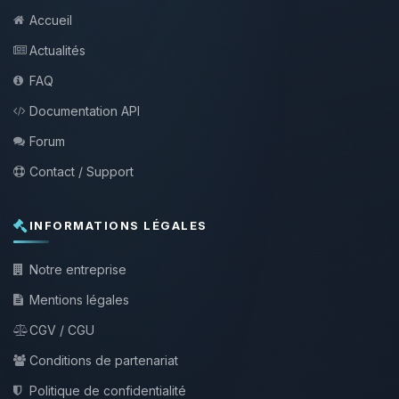
Accueil
Actualités
FAQ
Documentation API
Forum
Contact / Support
INFORMATIONS LÉGALES
Notre entreprise
Mentions légales
CGV / CGU
Conditions de partenariat
Politique de confidentialité