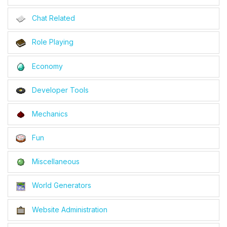
Chat Related
Role Playing
Economy
Developer Tools
Mechanics
Fun
Miscellaneous
World Generators
Website Administration