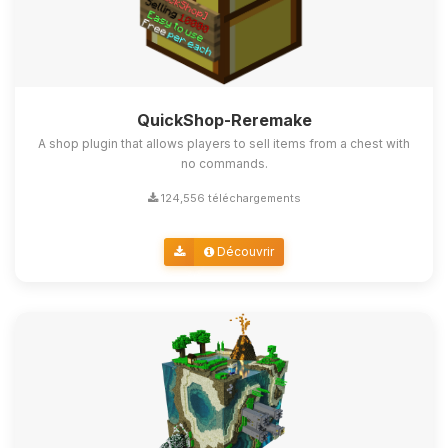
QuickShop-Reremake
A shop plugin that allows players to sell items from a chest with
no commands.
124,556 téléchargements
Découvrir