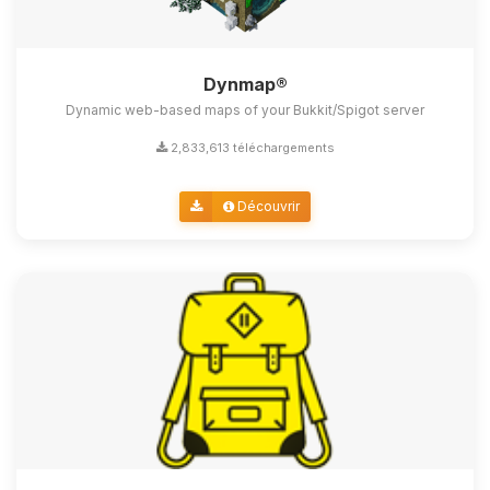
Dynmap®
Dynamic web-based maps of your Bukkit/Spigot server
2,833,613 téléchargements
Découvrir