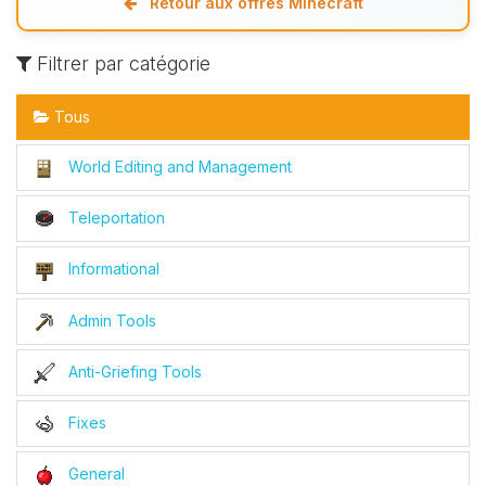
Retour aux offres Minecraft
Filtrer par catégorie
Tous
World Editing and Management
Teleportation
Informational
Admin Tools
Anti-Griefing Tools
Fixes
General