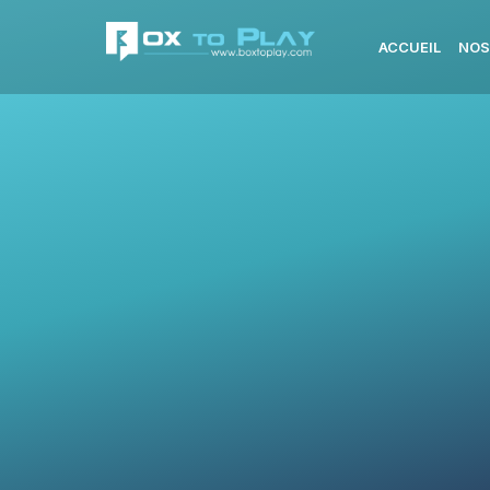
ACCUEIL
NOS