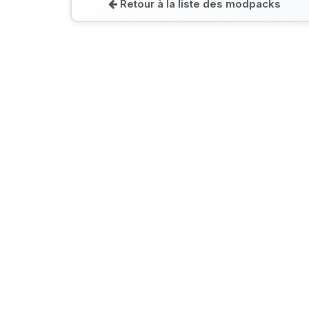
Retour à la liste des modpacks