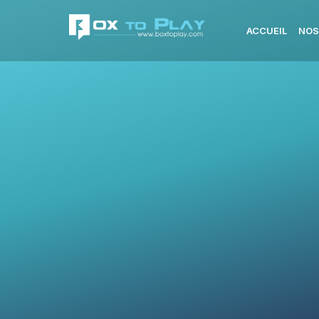
ACCUEIL
NOS