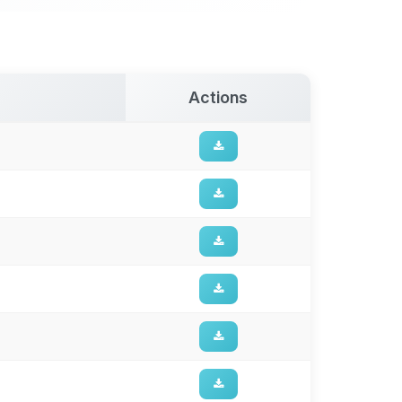
Actions