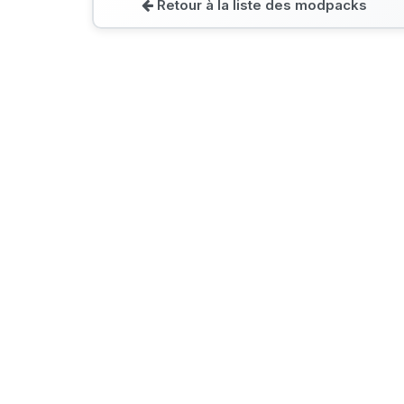
Retour à la liste des modpacks