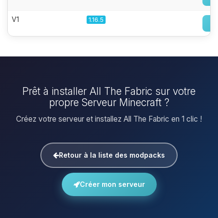
V1
1.16.5
Prêt à installer All The Fabric sur votre
propre Serveur Minecraft ?
Créez votre serveur et installez All The Fabric en 1 clic !
Retour à la liste des modpacks
Créer mon serveur