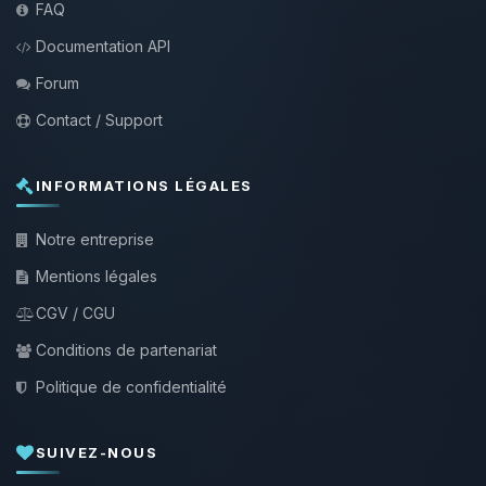
FAQ
Documentation API
Forum
Contact / Support
INFORMATIONS LÉGALES
Notre entreprise
Mentions légales
CGV / CGU
Conditions de partenariat
Politique de confidentialité
SUIVEZ-NOUS