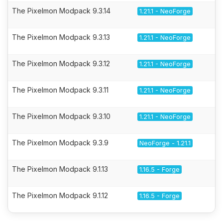
The Pixelmon Modpack 9.3.14
1.21.1 - NeoForge
The Pixelmon Modpack 9.3.13
1.21.1 - NeoForge
The Pixelmon Modpack 9.3.12
1.21.1 - NeoForge
The Pixelmon Modpack 9.3.11
1.21.1 - NeoForge
The Pixelmon Modpack 9.3.10
1.21.1 - NeoForge
The Pixelmon Modpack 9.3.9
NeoForge - 1.21.1
The Pixelmon Modpack 9.1.13
1.16.5 - Forge
The Pixelmon Modpack 9.1.12
1.16.5 - Forge