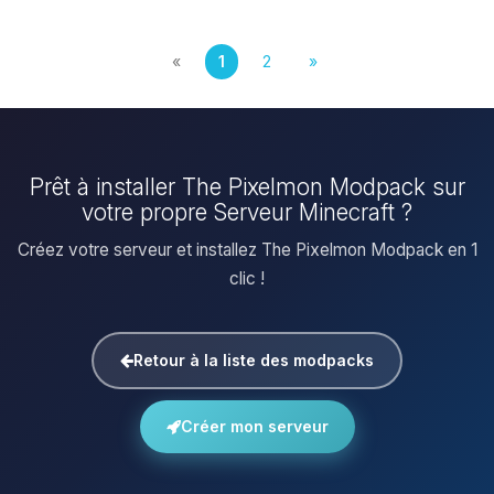
«
1
2
»
Prêt à installer The Pixelmon Modpack sur
votre propre Serveur Minecraft ?
Créez votre serveur et installez The Pixelmon Modpack en 1
clic !
Retour à la liste des modpacks
Créer mon serveur