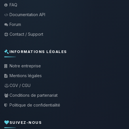
FAQ
Documentation API
Forum
Contact / Support
INFORMATIONS LÉGALES
Notre entreprise
Mentions légales
CGV / CGU
Conditions de partenariat
Politique de confidentialité
SUIVEZ-NOUS