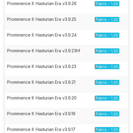
Prominence II: Hasturian Era v3.9.26
Fabric - 1.20
Prominence II: Hasturian Era v3.9.25
Fabric - 1.20
Prominence II: Hasturian Era v3.9.24
Fabric - 1.20
Prominence II: Hasturian Era v3.9.23hf
Fabric - 1.20
Prominence II: Hasturian Era v3.9.23
Fabric - 1.20
Prominence II: Hasturian Era v3.9.21
Fabric - 1.20
Prominence II: Hasturian Era v3.9.20
Fabric - 1.20
Prominence II: Hasturian Era v3.9.19
Fabric - 1.20
Prominence II: Hasturian Era v3.9.17
Fabric - 1.20