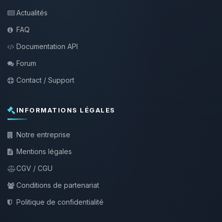
Actualités
FAQ
Documentation API
Forum
Contact / Support
INFORMATIONS LÉGALES
Notre entreprise
Mentions légales
CGV / CGU
Conditions de partenariat
Politique de confidentialité