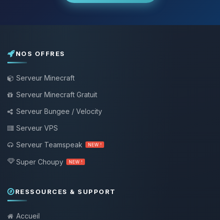
NOS OFFRES
Serveur Minecraft
Serveur Minecraft Gratuit
Serveur Bungee / Velocity
Serveur VPS
Serveur Teamspeak
NEW !
Super Choupy
NEW !
RESSOURCES & SUPPORT
Accueil