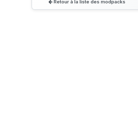
Retour à la liste des modpacks