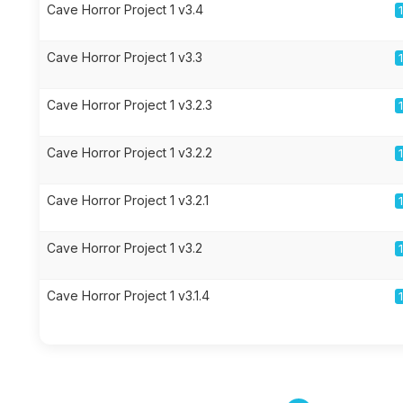
Cave Horror Project 1 v3.4
Cave Horror Project 1 v3.3
Cave Horror Project 1 v3.2.3
Cave Horror Project 1 v3.2.2
Cave Horror Project 1 v3.2.1
Cave Horror Project 1 v3.2
Cave Horror Project 1 v3.1.4