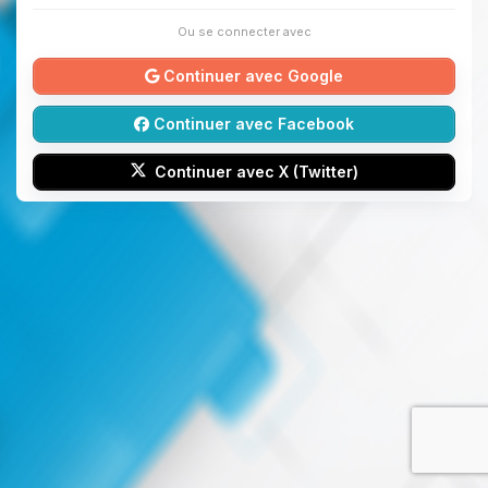
Ou se connecter avec
Continuer avec Google
Continuer avec Facebook
Continuer avec X (Twitter)