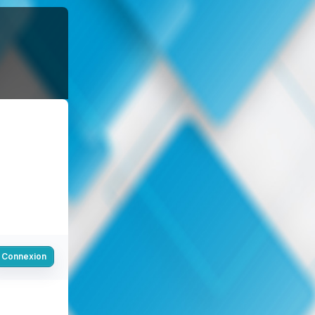
Connexion