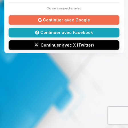
Ou se connecter avec
Continuer avec Google
Continuer avec Facebook
Continuer avec X (Twitter)