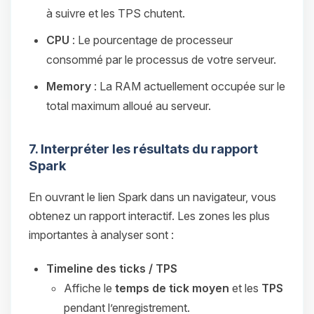
à suivre et les TPS chutent.
CPU
: Le pourcentage de processeur
consommé par le processus de votre serveur.
Memory
: La RAM actuellement occupée sur le
total maximum alloué au serveur.
7. Interpréter les résultats du rapport
Spark
En ouvrant le lien Spark dans un navigateur, vous
obtenez un rapport interactif. Les zones les plus
importantes à analyser sont :
Timeline des ticks / TPS
Affiche le
temps de tick moyen
et les
TPS
pendant l’enregistrement.