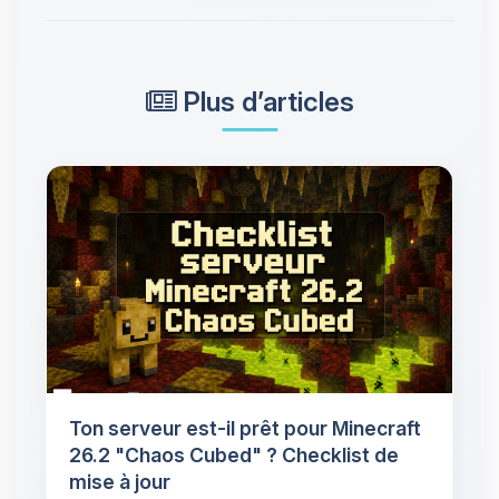
Plus d’articles
Ton serveur est-il prêt pour Minecraft
26.2 "Chaos Cubed" ? Checklist de
mise à jour