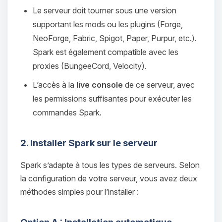
Le serveur doit tourner sous une version
supportant les mods ou les plugins (Forge,
NeoForge, Fabric, Spigot, Paper, Purpur, etc.).
Spark est également compatible avec les
proxies (BungeeCord, Velocity).
L’accès à la
live console
de ce serveur, avec
les permissions suffisantes pour exécuter les
commandes Spark.
2. Installer Spark sur le serveur
Spark s’adapte à tous les types de serveurs. Selon
la configuration de votre serveur, vous avez deux
méthodes simples pour l’installer :