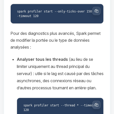
spark profiler start --only-ticks-over 150 -
Copier
Pour des diagnostics plus avancés, Spark permet
de modifier la portée ou le type de données
analysées :
Analyser tous les threads
(au lieu de se
limiter uniquement au thread principal du
serveur) : utile si le lag est causé par des tâches
asynchrones, des connexions réseau ou
d’autres processus tournant en arrière-plan.
spark profiler start --thread * --timeout 
Copier