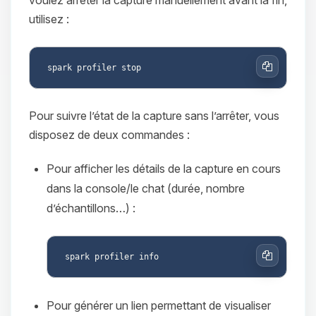
utilisez :
Copier
Pour suivre l’état de la capture sans l’arrêter, vous
disposez de deux commandes :
Pour afficher les détails de la capture en cours
dans la console/le chat (durée, nombre
d’échantillons…) :
Copier
Pour générer un lien permettant de visualiser