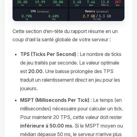
Cette section d’en-tête du rapport résume en un
coup d’œil la santé globale de votre serveur :
TPS (Ticks Per Second)
: Le nombre de ticks
de jeu traités par seconde. La valeur optimale
est
20.00
. Une baisse prolongée des TPS
traduit un ralentissement direct en jeu pour les
joueurs.
MSPT (Milliseconds Per Tick)
: Le temps (en
millisecondes) nécessaire pour calculer un tick.
Pour maintenir 20 TPS, cette valeur doit rester
inférieure à 50.00 ms
. Si le MSPT moyen ou
médian dépasse 50 ms, le serveur n’arrive plus