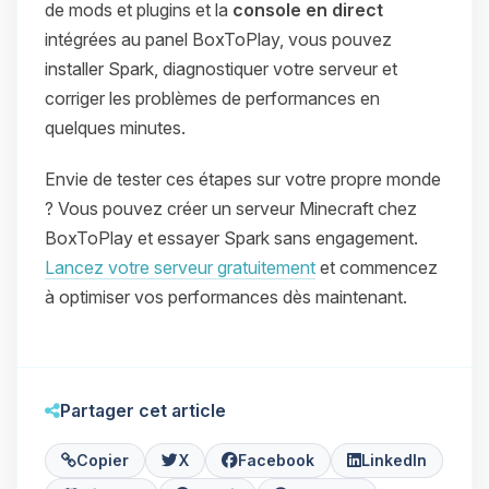
de mods et plugins et la
console en direct
intégrées au panel BoxToPlay, vous pouvez
installer Spark, diagnostiquer votre serveur et
corriger les problèmes de performances en
quelques minutes.
Envie de tester ces étapes sur votre propre monde
? Vous pouvez créer un serveur Minecraft chez
BoxToPlay et essayer Spark sans engagement.
Lancez votre serveur gratuitement
et commencez
à optimiser vos performances dès maintenant.
Partager cet article
Copier
X
Facebook
LinkedIn