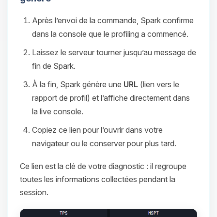
Après l’envoi de la commande, Spark confirme
dans la console que le profiling a commencé.
Laissez le serveur tourner jusqu’au message de
fin de Spark.
À la fin, Spark génère une
URL
(lien vers le
rapport de profil) et l’affiche directement dans
la live console.
Copiez ce lien pour l’ouvrir dans votre
navigateur ou le conserver pour plus tard.
Ce lien est la clé de votre diagnostic : il regroupe
toutes les informations collectées pendant la
session.