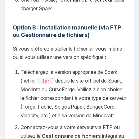
charger Spark.
Option B : Installation manuelle (via FTP
ou Gestionnaire de fichiers)
Si vous préférez installer le fichier jar vous-même
ou si vous utilisez une version spécifique :
Téléchargez la version appropriée de Spark
(fichier
) depuis le site officiel de Spark,
.jar
Modrinth ou CurseForge. Veillez à bien choisir
le fichier correspondant à votre type de serveur
(Forge, Fabric, Spigot/Paper, BungeeCord,
Velocity, etc.) et à sa version de Minecraft.
Connectez-vous à votre serveur via FTP ou
utilisez le
Gestionnaire de fichiers
intégré au