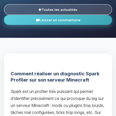
Toutes les actualités
Laisser un commentaire
Comment réaliser un diagnostic Spark
Profiler sur son serveur Minecraft
Spark est un profiler très puissant qui permet
d’identifier précisément ce qui provoque du lag sur
un serveur Minecraft : mods ou plugins trop lourds,
tâches mal configurées, ticks trop longs, etc. Sur