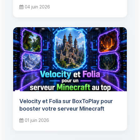
04 juin 2026
Velocity et Folia sur BoxToPlay pour
booster votre serveur Minecraft
01 juin 2026