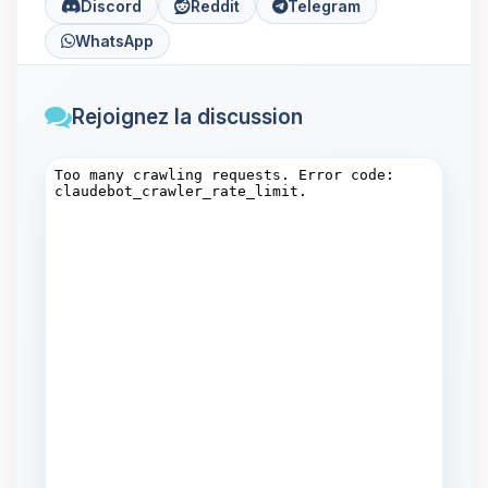
Discord
Reddit
Telegram
WhatsApp
Rejoignez la discussion