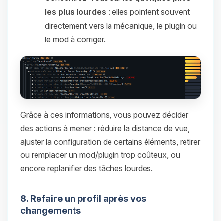
les plus lourdes
: elles pointent souvent
directement vers la mécanique, le plugin ou
le mod à corriger.
Grâce à ces informations, vous pouvez décider
des actions à mener : réduire la distance de vue,
ajuster la configuration de certains éléments, retirer
ou remplacer un mod/plugin trop coûteux, ou
encore replanifier des tâches lourdes.
8. Refaire un profil après vos
changements