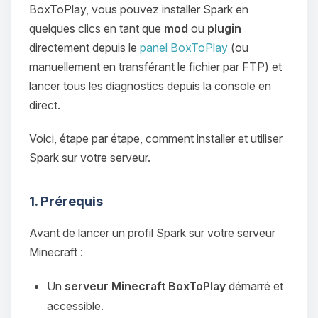
BoxToPlay, vous pouvez installer Spark en
quelques clics en tant que
mod
ou
plugin
directement depuis le
panel BoxToPlay
(ou
manuellement en transférant le fichier par FTP) et
lancer tous les diagnostics depuis la console en
direct.
Voici, étape par étape, comment installer et utiliser
Spark sur votre serveur.
1. Prérequis
Avant de lancer un profil Spark sur votre serveur
Minecraft :
Un
serveur Minecraft BoxToPlay
démarré et
accessible.