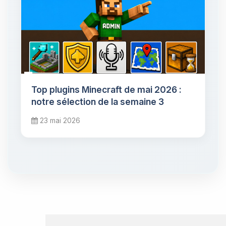
Top plugins Minecraft de mai 2026 :
notre sélection de la semaine 3
23 mai 2026