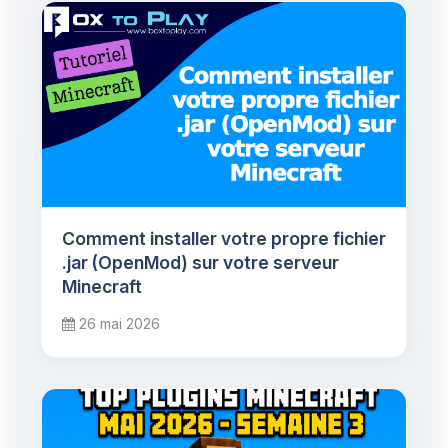
Comment installer votre propre fichier
.jar (OpenMod) sur votre serveur
Minecraft
26 mai 2026