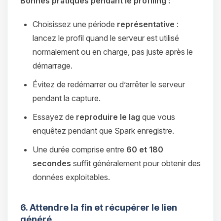
Bonnes pratiques pendant le profiling :
Choisissez une période
représentative
:
lancez le profil quand le serveur est utilisé
normalement ou en charge, pas juste après le
démarrage.
Évitez de redémarrer ou d’arrêter le serveur
pendant la capture.
Essayez de
reproduire le lag
que vous
enquêtez pendant que Spark enregistre.
Une durée comprise entre
60 et 180
secondes
suffit généralement pour obtenir des
données exploitables.
6. Attendre la fin et récupérer le lien
généré