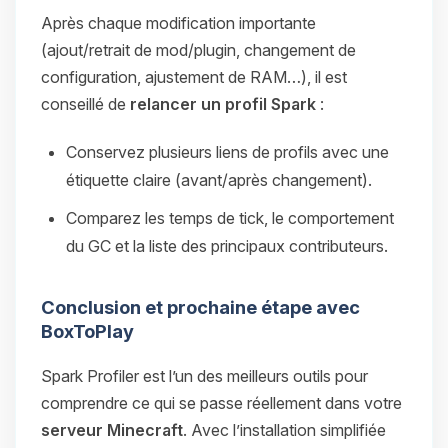
Après chaque modification importante
(ajout/retrait de mod/plugin, changement de
configuration, ajustement de RAM…), il est
conseillé de
relancer un profil Spark
:
Conservez plusieurs liens de profils avec une
étiquette claire (avant/après changement).
Comparez les temps de tick, le comportement
du GC et la liste des principaux contributeurs.
Conclusion et prochaine étape avec
BoxToPlay
Spark Profiler est l’un des meilleurs outils pour
comprendre ce qui se passe réellement dans votre
serveur Minecraft
. Avec l’installation simplifiée