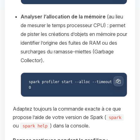
Analyser l’allocation de la mémoire
(au lieu
de mesurer le temps processeur CPU) : permet
de pister les créations d’objets en mémoire pour
identifier l’origine des fuites de RAM ou des
surcharges du ramasse-miettes (Garbage
Collector).
spark profiler start --alloc --timeout 12
Copier
Adaptez toujours la commande exacte à ce que
propose l’aide de votre version de Spark (
spark
ou
) dans la console.
spark help