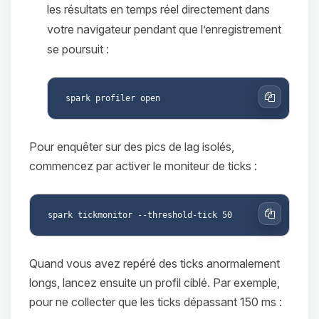
les résultats en temps réel directement dans
votre navigateur pendant que l’enregistrement
se poursuit :
Copier
Pour enquêter sur des pics de lag isolés,
commencez par activer le moniteur de ticks :
Copier
Quand vous avez repéré des ticks anormalement
longs, lancez ensuite un profil ciblé. Par exemple,
pour ne collecter que les ticks dépassant 150 ms :