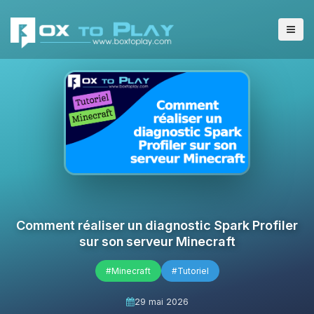
Comment réaliser un diagnostic Spark Profiler
sur son serveur Minecraft
#Minecraft
#Tutoriel
29 mai 2026