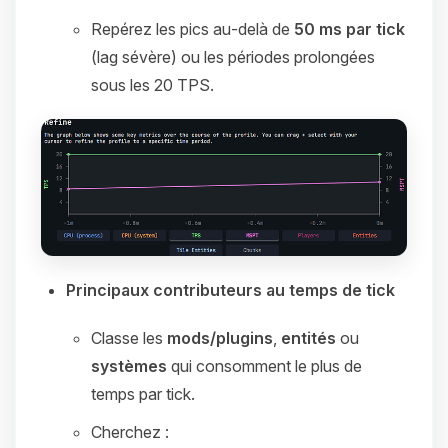
Repérez les pics au‑delà de
50 ms par tick
(lag sévère) ou les périodes prolongées
sous les 20 TPS.
Principaux contributeurs au temps de tick
Classe les
mods/plugins
,
entités
ou
systèmes
qui consomment le plus de
temps par tick.
Cherchez :