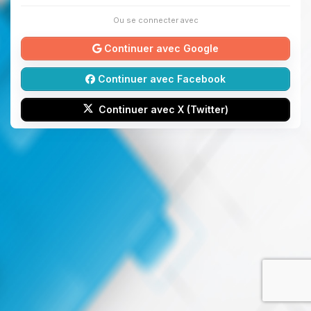
Ou se connecter avec
Continuer avec Google
Continuer avec Facebook
Continuer avec X (Twitter)