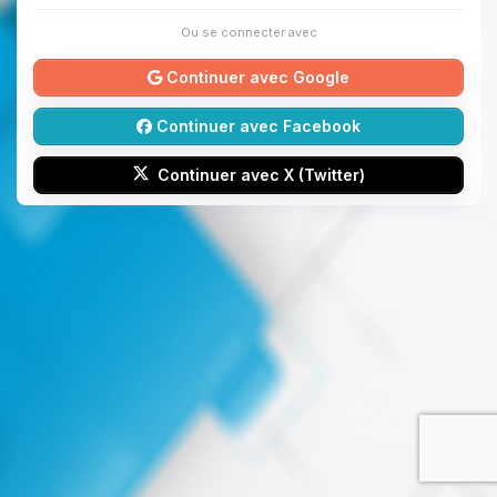
Ou se connecter avec
Continuer avec Google
Continuer avec Facebook
Continuer avec X (Twitter)