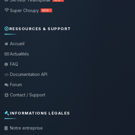
Super Choupy
NEW !
RESSOURCES & SUPPORT
Accueil
Actualités
FAQ
Documentation API
Forum
Contact / Support
INFORMATIONS LÉGALES
Notre entreprise