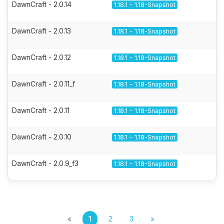
DawnCraft - 2.0.14
1.18.1 - 1.18-Snapshot
DawnCraft - 2.0.13
1.18.1 - 1.18-Snapshot
DawnCraft - 2.0.12
1.18.1 - 1.18-Snapshot
DawnCraft - 2.0.11_f
1.18.1 - 1.18-Snapshot
DawnCraft - 2.0.11
1.18.1 - 1.18-Snapshot
DawnCraft - 2.0.10
1.18.1 - 1.18-Snapshot
DawnCraft - 2.0.9_f3
1.18.1 - 1.18-Snapshot
«
1
2
3
»