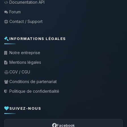
Documentation API
Forum
Contact / Support
INFORMATIONS LÉGALES
Notre entreprise
Mentions légales
CGV / CGU
Conditions de partenariat
Politique de confidentialité
SUIVEZ-NOUS
Facebook