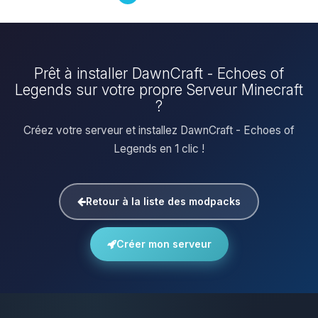
Prêt à installer DawnCraft - Echoes of
Legends sur votre propre Serveur Minecraft
?
Créez votre serveur et installez DawnCraft - Echoes of
Legends en 1 clic !
Retour à la liste des modpacks
Créer mon serveur