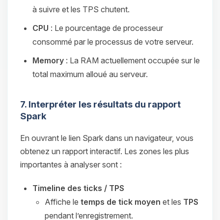
à suivre et les TPS chutent.
CPU
: Le pourcentage de processeur
consommé par le processus de votre serveur.
Memory
: La RAM actuellement occupée sur le
total maximum alloué au serveur.
7. Interpréter les résultats du rapport
Spark
En ouvrant le lien Spark dans un navigateur, vous
obtenez un rapport interactif. Les zones les plus
importantes à analyser sont :
Timeline des ticks / TPS
Affiche le
temps de tick moyen
et les
TPS
pendant l’enregistrement.