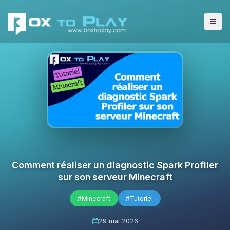
Comment réaliser un diagnostic Spark Profiler
sur son serveur Minecraft
#Minecraft
#Tutoriel
29 mai 2026