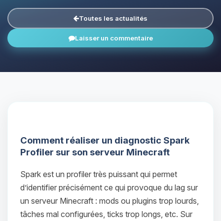
Toutes les actualités
Laisser un commentaire
Comment réaliser un diagnostic Spark
Profiler sur son serveur Minecraft
Spark est un profiler très puissant qui permet
d’identifier précisément ce qui provoque du lag sur
un serveur Minecraft : mods ou plugins trop lourds,
tâches mal configurées, ticks trop longs, etc. Sur