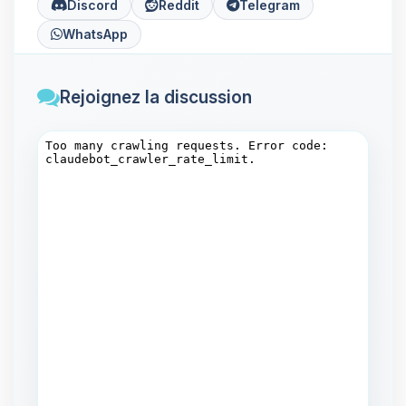
Discord
Reddit
Telegram
WhatsApp
Rejoignez la discussion