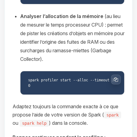
Analyser l’allocation de la mémoire
(au lieu
de mesurer le temps processeur CPU) : permet
de pister les créations d’objets en mémoire pour
identifier l’origine des fuites de RAM ou des
surcharges du ramasse-miettes (Garbage
Collector).
spark profiler start --alloc --timeout 12
Copier
Adaptez toujours la commande exacte à ce que
propose l’aide de votre version de Spark (
spark
ou
) dans la console.
spark help