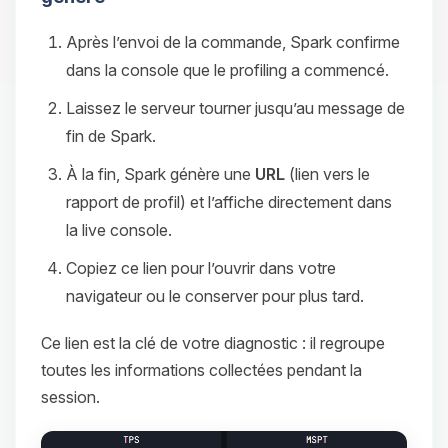
Après l’envoi de la commande, Spark confirme
dans la console que le profiling a commencé.
Laissez le serveur tourner jusqu’au message de
fin de Spark.
À la fin, Spark génère une
URL
(lien vers le
rapport de profil) et l’affiche directement dans
la live console.
Copiez ce lien pour l’ouvrir dans votre
navigateur ou le conserver pour plus tard.
Ce lien est la clé de votre diagnostic : il regroupe
toutes les informations collectées pendant la
session.