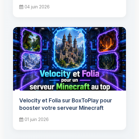
04 juin 2026
Velocity et Folia sur BoxToPlay pour
booster votre serveur Minecraft
01 juin 2026