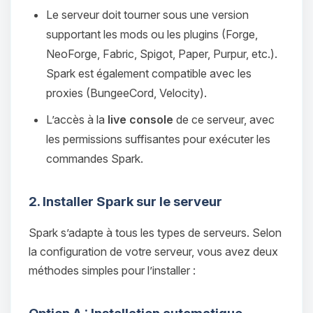
Le serveur doit tourner sous une version
supportant les mods ou les plugins (Forge,
NeoForge, Fabric, Spigot, Paper, Purpur, etc.).
Spark est également compatible avec les
proxies (BungeeCord, Velocity).
L’accès à la
live console
de ce serveur, avec
les permissions suffisantes pour exécuter les
commandes Spark.
2. Installer Spark sur le serveur
Spark s’adapte à tous les types de serveurs. Selon
la configuration de votre serveur, vous avez deux
méthodes simples pour l’installer :