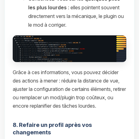
les plus lourdes
: elles pointent souvent
directement vers la mécanique, le plugin ou
le mod à corriger.
Grâce à ces informations, vous pouvez décider
des actions à mener : réduire la distance de vue,
ajuster la configuration de certains éléments, retirer
ou remplacer un mod/plugin trop coûteux, ou
encore replanifier des tâches lourdes.
8. Refaire un profil après vos
changements