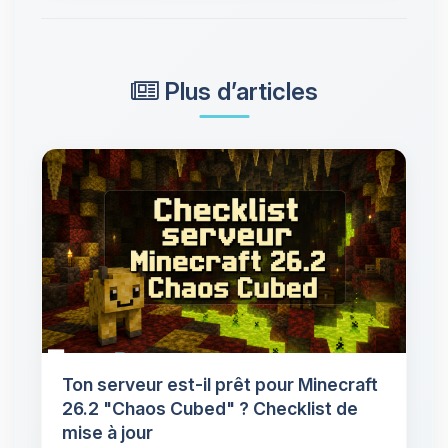
Plus d’articles
Ton serveur est-il prêt pour Minecraft
26.2 "Chaos Cubed" ? Checklist de
mise à jour