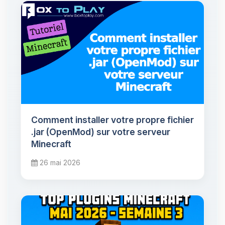
Comment installer votre propre fichier
.jar (OpenMod) sur votre serveur
Minecraft
26 mai 2026