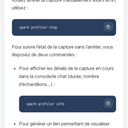
utilisez :
Copier
Pour suivre l’état de la capture sans l’arrêter, vous
disposez de deux commandes :
Pour afficher les détails de la capture en cours
dans la console/le chat (durée, nombre
d’échantillons…) :
Copier
Pour générer un lien permettant de visualiser