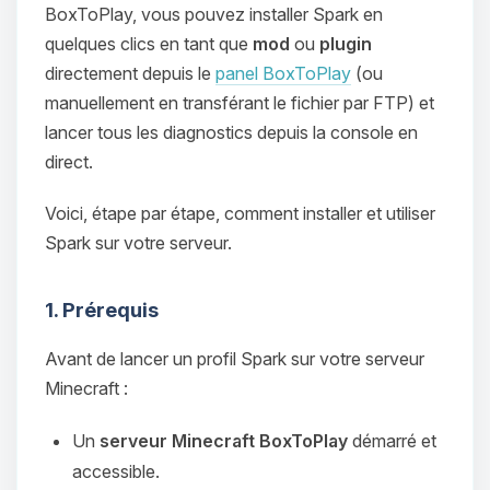
BoxToPlay, vous pouvez installer Spark en
quelques clics en tant que
mod
ou
plugin
directement depuis le
panel BoxToPlay
(ou
manuellement en transférant le fichier par FTP) et
lancer tous les diagnostics depuis la console en
direct.
Voici, étape par étape, comment installer et utiliser
Spark sur votre serveur.
1. Prérequis
Avant de lancer un profil Spark sur votre serveur
Minecraft :
Un
serveur Minecraft BoxToPlay
démarré et
accessible.