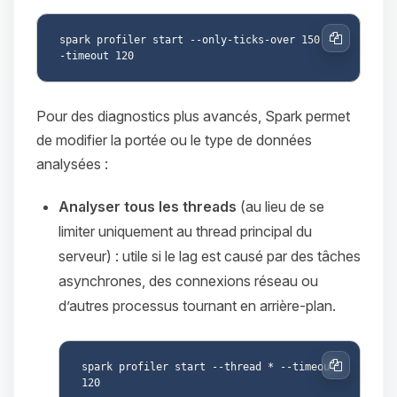
spark profiler start --only-ticks-over 150 -
Copier
Pour des diagnostics plus avancés, Spark permet
de modifier la portée ou le type de données
analysées :
Analyser tous les threads
(au lieu de se
limiter uniquement au thread principal du
serveur) : utile si le lag est causé par des tâches
asynchrones, des connexions réseau ou
d’autres processus tournant en arrière-plan.
spark profiler start --thread * --timeout 
Copier