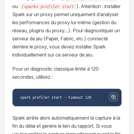
ou
). Attention : installer
/sparkv profiler start
Spark sur un proxy permet uniquement d’analyser
les performances du proxy lui-même (gestion du
réseau, plugins du proxy…). Pour diagnostiquer un
serveur de jeu (Paper, Fabric, etc.) connecté
derrière le proxy, vous devez installer Spark
individuellement sur ce serveur de jeu.
Pour un diagnostic classique limité à 120
secondes, utilisez :
Copier
Spark arrête alors automatiquement la capture à la
fin du délai et génère le lien du rapport. Si vous
voulez arrêter la capture manuellement avant la fin,