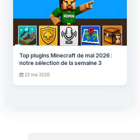
Top plugins Minecraft de mai 2026 :
notre sélection de la semaine 3
23 mai 2026