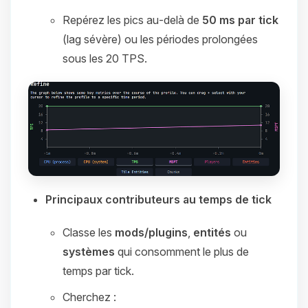
Repérez les pics au‑delà de
50 ms par tick
(lag sévère) ou les périodes prolongées
sous les 20 TPS.
Principaux contributeurs au temps de tick
Classe les
mods/plugins
,
entités
ou
systèmes
qui consomment le plus de
temps par tick.
Cherchez :