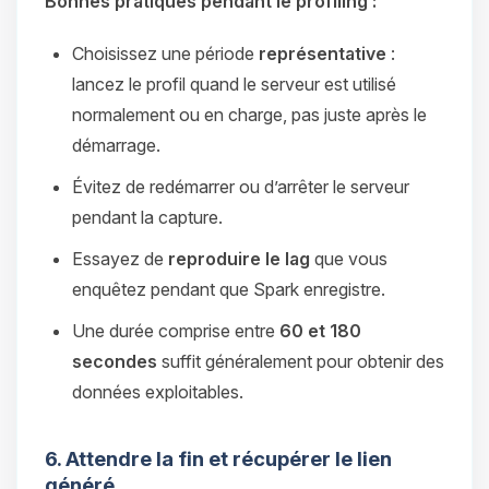
Bonnes pratiques pendant le profiling :
Choisissez une période
représentative
:
lancez le profil quand le serveur est utilisé
normalement ou en charge, pas juste après le
démarrage.
Évitez de redémarrer ou d’arrêter le serveur
pendant la capture.
Essayez de
reproduire le lag
que vous
enquêtez pendant que Spark enregistre.
Une durée comprise entre
60 et 180
secondes
suffit généralement pour obtenir des
données exploitables.
6. Attendre la fin et récupérer le lien
généré