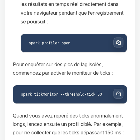
les résultats en temps réel directement dans
votre navigateur pendant que l’enregistrement
se poursuit :
Copier
Pour enquêter sur des pics de lag isolés,
commencez par activer le moniteur de ticks :
Copier
Quand vous avez repéré des ticks anormalement
longs, lancez ensuite un profil ciblé. Par exemple,
pour ne collecter que les ticks dépassant 150 ms :