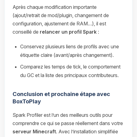
Après chaque modification importante
(ajout/retrait de mod/plugin, changement de
configuration, ajustement de RAM…), il est
conseillé de
relancer un profil Spark
:
Conservez plusieurs liens de profils avec une
étiquette claire (avant/après changement).
Comparez les temps de tick, le comportement
du GC et la liste des principaux contributeurs.
Conclusion et prochaine étape avec
BoxToPlay
Spark Profiler est l’un des meilleurs outils pour
comprendre ce qui se passe réellement dans votre
serveur Minecraft
. Avec l’installation simplifiée