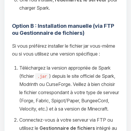
charger Spark.
Option B : Installation manuelle (via FTP
ou Gestionnaire de fichiers)
Si vous préférez installer le fichier jar vous-même
ou si vous utilisez une version spécifique :
Téléchargez la version appropriée de Spark
(fichier
) depuis le site officiel de Spark,
.jar
Modrinth ou CurseForge. Veillez à bien choisir
le fichier correspondant à votre type de serveur
(Forge, Fabric, Spigot/Paper, BungeeCord,
Velocity, etc.) et à sa version de Minecraft.
Connectez-vous à votre serveur via FTP ou
utilisez le
Gestionnaire de fichiers
intégré au