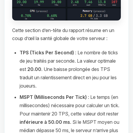
Cette section d’en-tête du rapport résume en un
coup d’œil la santé globale de votre serveur :
TPS (Ticks Per Second)
: Le nombre de ticks
de jeu traités par seconde. La valeur optimale
est
20.00
. Une baisse prolongée des TPS
traduit un ralentissement direct en jeu pour les
joueurs.
MSPT (Milliseconds Per Tick)
: Le temps (en
millisecondes) nécessaire pour calculer un tick.
Pour maintenir 20 TPS, cette valeur doit rester
inférieure à 50.00 ms
. Si le MSPT moyen ou
médian dépasse 50 ms, le serveur n’arrive plus