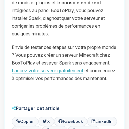
de mods et plugins et la
console en direct
intégrées au panel BoxToPlay, vous pouvez
installer Spark, diagnostiquer votre serveur et
corriger les problèmes de performances en
quelques minutes.
Envie de tester ces étapes sur votre propre monde
? Vous pouvez créer un serveur Minecraft chez
BoxToPlay et essayer Spark sans engagement.
Lancez votre serveur gratuitement
et commencez
à optimiser vos performances dès maintenant.
Partager cet article
Copier
X
Facebook
LinkedIn