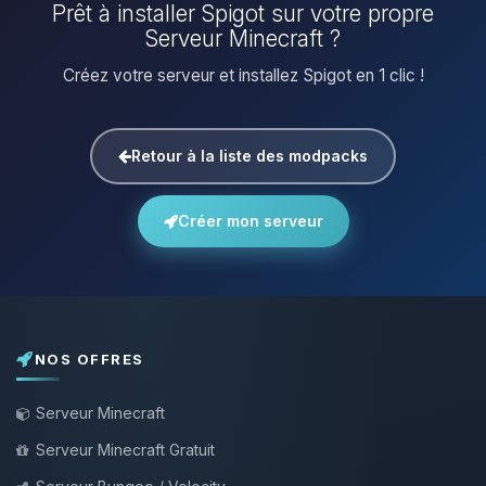
Prêt à installer Spigot sur votre propre
Serveur Minecraft ?
Créez votre serveur et installez Spigot en 1 clic !
Retour à la liste des modpacks
Créer mon serveur
NOS OFFRES
Serveur Minecraft
Serveur Minecraft Gratuit